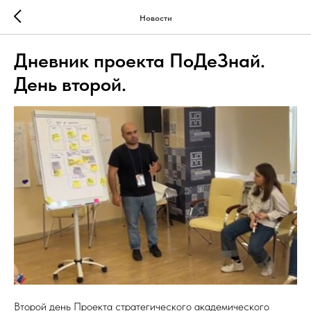
Новости
Дневник проекта ПоДеЗнай.
День второй.
Второй день Проекта стратегического академического