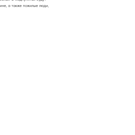
ине, а также пожилые люди,