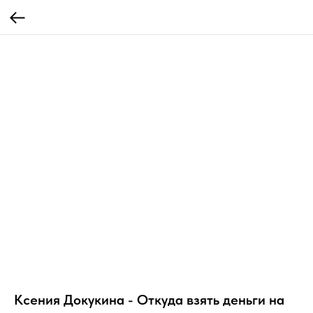
Ксения Докукина - Откуда взять деньги на