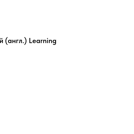
 (англ.) Learning