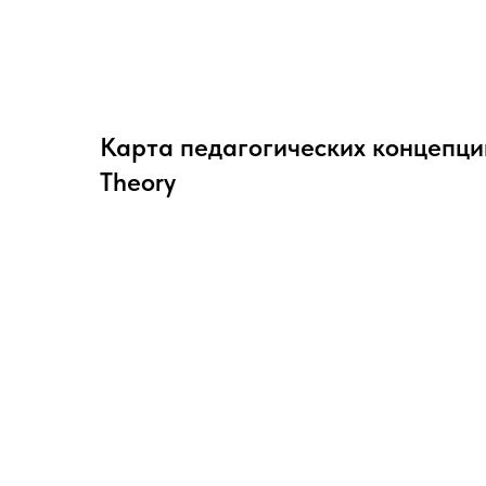
Карта педагогических концепций
Theory