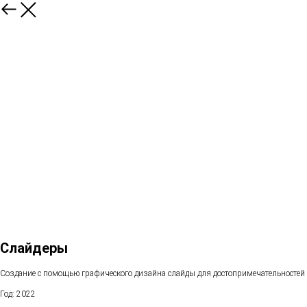
Слайдеры
Создание с помощью графического дизайна слайды для достопримечательностей
Год: 2022