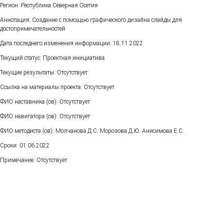
Регион: Республика Северная Осетия
Аннотация: Создание с помощью графического дизайна слайды для
достопримечательностей
Дата последнего изменения информации: 18.11.2022
Текущий статус: Проектная инициатива
Текущие результаты: Отсутствует
Ссылка на материалы проекта: Отсутствует
ФИО наставника (ов): Отсутствует
ФИО навигатора (ов): Отсутствует
ФИО методиста (ов): Молчанова Д.С. Морозова Д.Ю. Анисимова Е.С.
Сроки: 01.06.2022
Примечание: Отсутствует