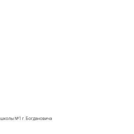
 школы №1 г. Богдановича