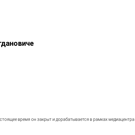
гдановиче
стоящее время он закрыт и дорабатывается в рамках медиацентра