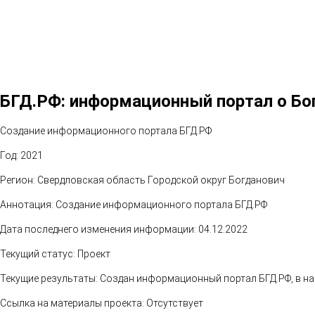
БГД.РФ: информационный портал о Бо
Создание информационного портала БГД.РФ
Год: 2021
Регион: Свердловская область Городской округ Богданович
Аннотация: Создание информационного портала БГД.РФ
Дата последнего изменения информации: 04.12.2022
Текущий статус: Проект
Текущие результаты: Создан информационный портал БГД.РФ, в на
Ссылка на материалы проекта: Отсутствует