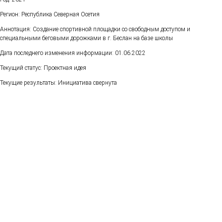
Регион: Республика Северная Осетия
Аннотация: Создание спортивной площадки со свободным доступом и
специальными беговыми дорожками в г. Беслан на базе школы
Дата последнего изменения информации: 01.06.2022
Текущий статус: Проектная идея
Текущие результаты: Инициатива свернута