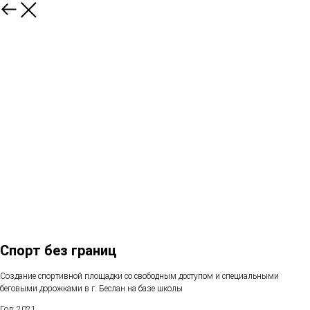
Спорт без границ
Создание спортивной площадки со свободным доступом и специальными
беговыми дорожками в г. Беслан на базе школы
Год: 2021