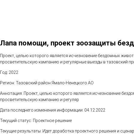
Лапа помощи, проект зоозащиты безд
Проект, целью которого является исчезновение бездомных живот
просветительскую кампанию и регулярные выезды в тазовский пр
Год: 2022
Регион: Тазовский район Ямало-Ненецкого АО
Аннотация: Проект, целью которого является исчезновение безд
просветительскую кампанию и регуляр
Дата последнего изменения информации: 04.12.2022
Текущий статус: Проектное решение
Текущие результаты: Идет доработка проектного решения и сценар