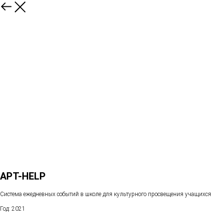
АРТ-HELP
Система ежедневных событий в школе для культурного просвещения учащихся
Год: 2021