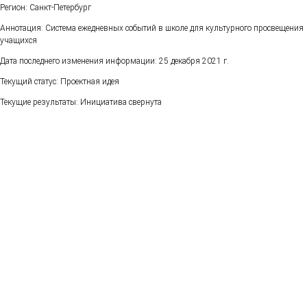
Регион: Санкт-Петербург
Аннотация: Система ежедневных событий в школе для культурного просвещения
учащихся
Дата последнего изменения информации: 25 декабря 2021 г.
Текущий статус: Проектная идея
Текущие результаты: Инициатива свернута