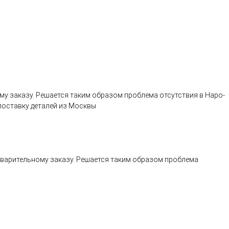
му заказу. Решается таким образом проблема отсутствия в Наро-
поставку деталей из Москвы
дварительному заказу. Решается таким образом проблема