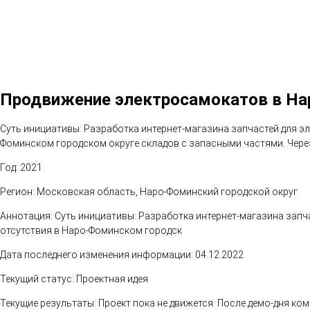
Продвижение электросамокатов в Н
Суть инициативы: Разработка интернет-магазина запчастей для э
Фоминском городском округе складов с запасными частями. Чере
Год: 2021
Регион: Московская область, Наро-Фоминский городской округ
Аннотация: Суть инициативы: Разработка интернет-магазина запч
отсутствия в Наро-Фоминском городск
Дата последнего изменения информации: 04.12.2022
Текущий статус: Проектная идея
Текущие результаты: Проект пока не движется. После демо-дня к