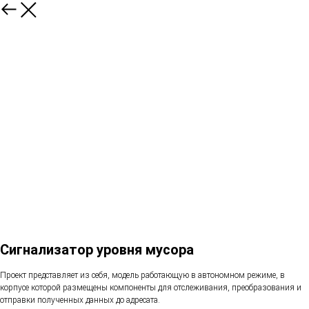
Сигнализатор уровня мусора
Проект представляет из себя, модель работающую в автономном режиме, в
корпусе которой размещены компоненты для отслеживания, преобразования и
отправки полученных данных до адресата.