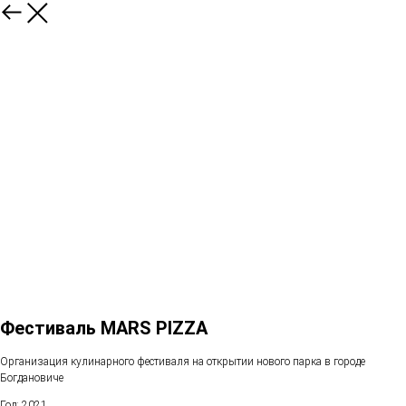
Фестиваль MARS PIZZA
Организация кулинарного фестиваля на открытии нового парка в городе
Богдановиче
Год: 2021