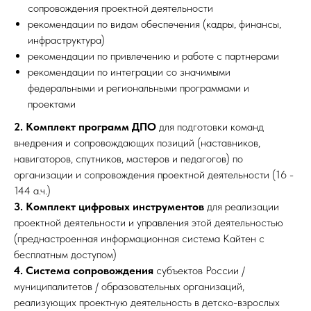
сопровождения проектной деятельности
рекомендации по видам обеспечения (кадры, финансы,
инфраструктура)
рекомендации по привлечению и работе с партнерами
рекомендации по интеграции со значимыми
федеральными и региональными программами и
проектами
2. Комплект программ ДПО
для подготовки команд
внедрения и сопровождающих позиций (наставников,
навигаторов, спутников, мастеров и педагогов) по
организации и сопровождения проектной деятельности (16 -
144 а.ч.)
3. Комплект цифровых инструментов
для реализации
проектной деятельности и управления этой деятельностью
(преднастроенная информационная система Кайтен с
бесплатным доступом)
4. Система сопровождения
субъектов России /
муниципалитетов / образовательных организаций,
реализующих проектную деятельность в детско-взрослых