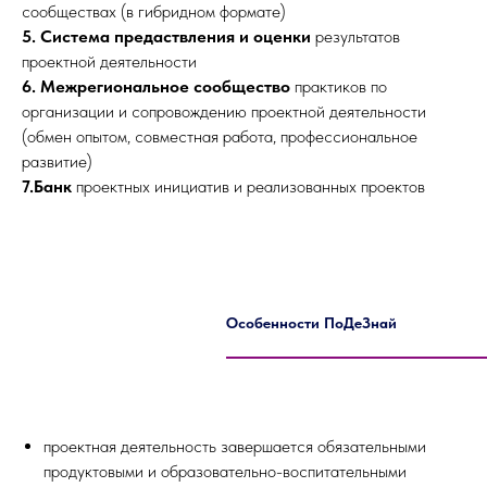
сообществах (в гибридном формате)
5. Система предаствления и оценки
результатов
проектной деятельности
6. Межрегиональное сообщество
практиков по
организации и сопровождению проектной деятельности
(обмен опытом, совместная работа, профессиональное
развитие)
7.Банк
проектных инициатив и реализованных проектов
Особенности ПоДеЗнай
проектная деятельность завершается обязательными
продуктовыми и образовательно-воспитательными