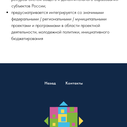
субъектов России;
предусматривается интегрируется со значимыми
федеральными / региональными / муниципальными
проектами и программами в области проектной
деятельности, молодежной политики, инициативного
бюджетирования
Назад
Контакты