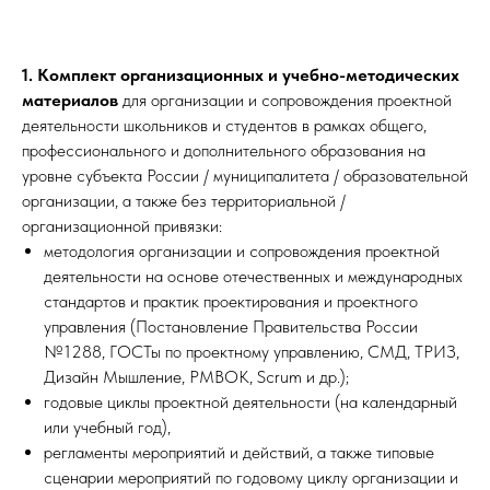
1. Комплект организационных и учебно-методических
материалов
для организации и сопровождения проектной
деятельности школьников и студентов в рамках общего,
профессионального и дополнительного образования на
уровне субъекта России / муниципалитета / образовательной
организации, а также без территориальной /
организационной привязки:
методология организации и сопровождения проектной
деятельности на основе отечественных и международных
стандартов и практик проектирования и проектного
управления (Постановление Правительства России
№1288, ГОСТы по проектному управлению, СМД, ТРИЗ,
Дизайн Мышление, PMBOK, Scrum и др.);
годовые циклы проектной деятельности (на календарный
или учебный год),
регламенты мероприятий и действий, а также типовые
сценарии мероприятий по годовому циклу организации и