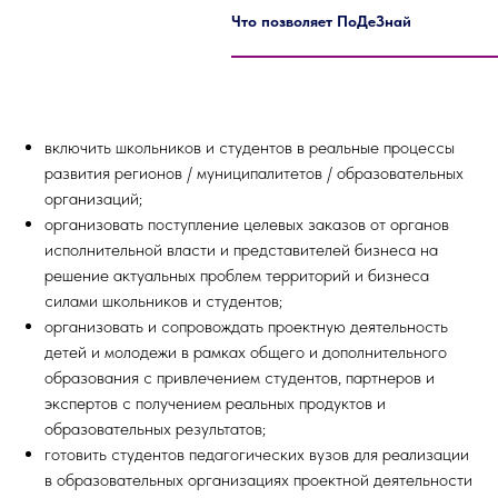
Что позволяет ПоДеЗнай
включить школьников и студентов в реальные процессы
развития регионов / муниципалитетов / образовательных
организаций;
организовать поступление целевых заказов от органов
исполнительной власти и представителей бизнеса на
решение актуальных проблем территорий и бизнеса
силами школьников и студентов;
организовать и сопровождать проектную деятельность
детей и молодежи в рамках общего и дополнительного
образования с привлечением студентов, партнеров и
экспертов с получением реальных продуктов и
образовательных результатов;
готовить студентов педагогических вузов для реализации
в образовательных организациях проектной деятельности