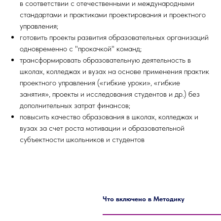
в соответствии с отечественными и международными
стандартами и практиками проектирования и проектного
управления;
готовить проекты развития образовательных организаций
одновременно с "прокачкой" команд;
трансформировать образовательную деятельность в
школах, колледжах и вузах на основе применения практик
проектного управления («гибкие уроки», «гибкие
занятия», проекты и исследования студентов и др.) без
дополнительных затрат финансов;
повысить качество образования в школах, колледжах и
вузах за счет роста мотивации и образовательной
субъектности школьников и студентов
Что включено в Методику